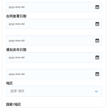
合同签署日期
通知发布日期
地区
选择 地区
国家/地区