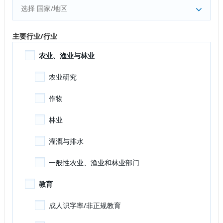
选择 国家/地区
主要行业/行业
农业、渔业与林业
农业研究
作物
林业
灌溉与排水
一般性农业、渔业和林业部门
教育
成人识字率/非正规教育