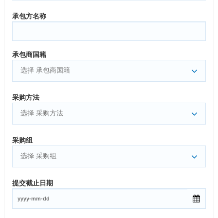
承包方名称
承包商国籍
选择 承包商国籍
采购方法
选择 采购方法
采购组
选择 采购组
提交截止日期