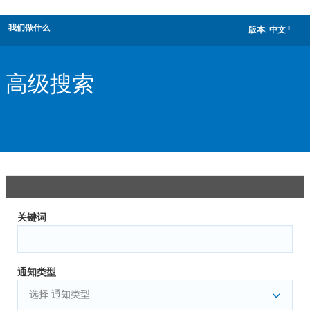
我们做什么
版本:
中文
dropdown
高级搜索
关键词
通知类型
选择 通知类型