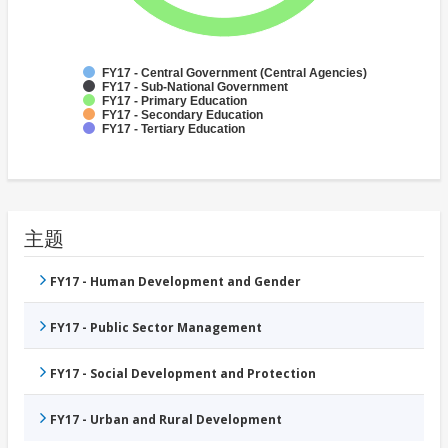
FY17 - Central Government (Central Agencies)
FY17 - Sub-National Government
FY17 - Primary Education
FY17 - Secondary Education
FY17 - Tertiary Education
主题
FY17 - Human Development and Gender
FY17 - Public Sector Management
FY17 - Social Development and Protection
FY17 - Urban and Rural Development