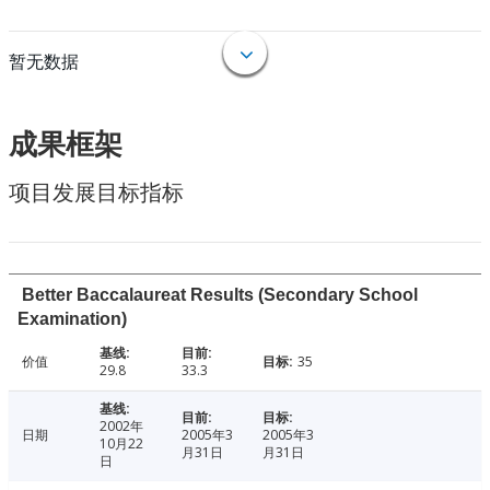
暂无数据
成果框架
项目发展目标指标
Better Baccalaureat Results (Secondary School
Examination)
价值
35
29.8
33.3
2002年
日期
2005年3
2005年3
10月22
月31日
月31日
日