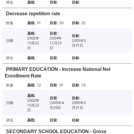
评论
Decrease repetition rate
价值
31
30
25
2002年
2004年
日期
2005年3
10月22
12月23
月31日
日
日
评论
PRIMARY EDUCATION - Increase National Net
Enrollment Rate
价值
72
97
76
2002年
日期
2005年4
2005年3
10月22
月29日
月31日
日
评论
SECONDARY SCHOOL EDUCATION - Gross