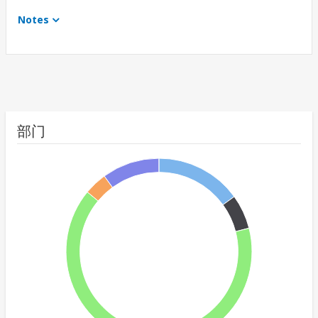
Notes
部门