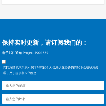
保持实时更新，请订阅我们的：
电子邮件通知 Project P001559
您同意隐私政策表示您了解您的个人信息仅在必要的情况下会被收集处
理，用于提供相应的服务