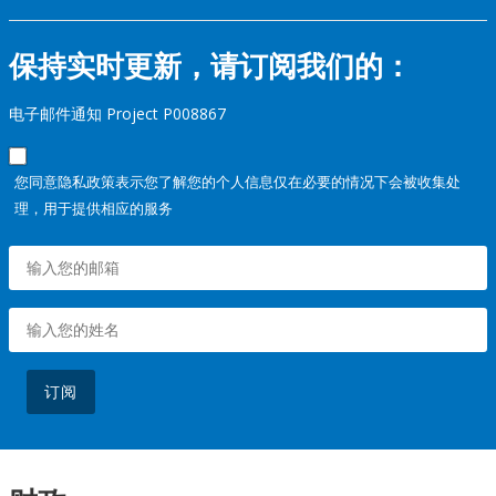
保持实时更新，请订阅我们的：
电子邮件通知 Project P008867
您同意隐私政策表示您了解您的个人信息仅在必要的情况下会被收集处
理，用于提供相应的服务
订阅