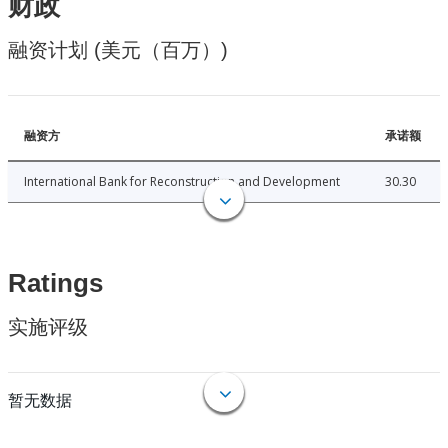
财政
融资计划 (美元（百万）)
融资方
承诺额
International Bank for Reconstruction and Development
30.30
Ratings
实施评级
暂无数据