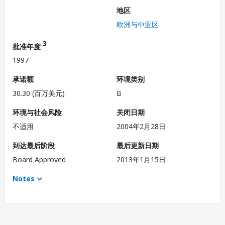
地区
欧洲与中亚区
3
批准年度
1997
承诺额
环境类别
30.30 (百万美元)
B
环境与社会风险
关闭日期
不适用
2004年2月28日
到达最后阶段
最后更新日期
Board Approved
2013年1月15日
Notes