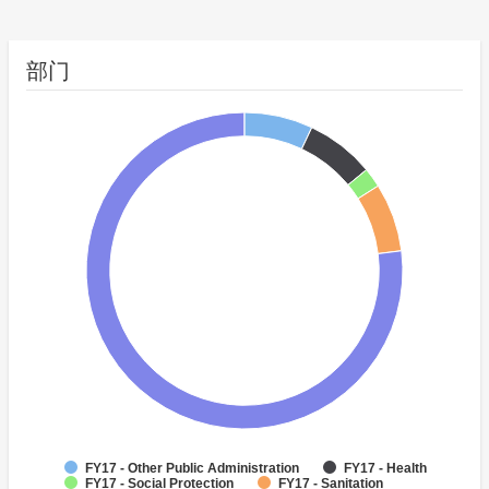
部门
FY17 - Other Public Administration
FY17 - Health
FY17 - Social Protection
FY17 - Sanitation