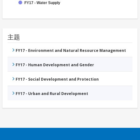
FY17 - Water Supply
主题
FY17 - Environment and Natural Resource Management
FY17 - Human Development and Gender
FY17 - Social Development and Protection
FY17 - Urban and Rural Development