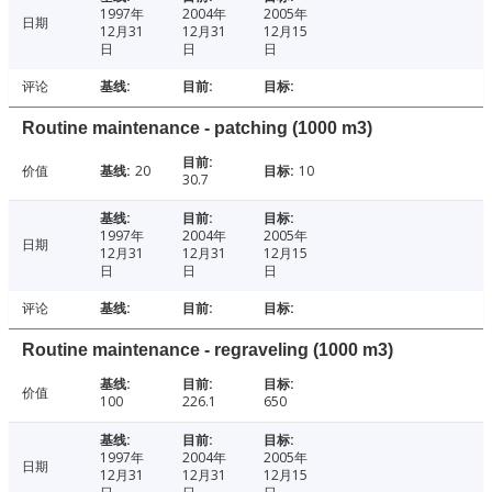
1997年
2004年
2005年
日期
12月31
12月31
12月15
日
日
日
评论
Routine maintenance - patching (1000 m3)
价值
20
10
30.7
1997年
2004年
2005年
日期
12月31
12月31
12月15
日
日
日
评论
Routine maintenance - regraveling (1000 m3)
价值
100
226.1
650
1997年
2004年
2005年
日期
12月31
12月31
12月15