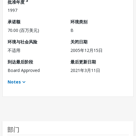
3
批准年度
1997
承诺额
环境类别
70.00 (百万美元)
B
环境与社会风险
关闭日期
不适用
2005年12月15日
到达最后阶段
最后更新日期
Board Approved
2021年3月11日
Notes
部门