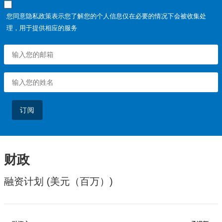
您同意隐私政策表示您了解您的个人信息仅在必要的情况下会被收集处
理，用于提供相应的服务
订阅
财政
融资计划 (美元（百万）)