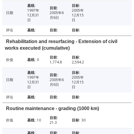
1997年
2005年
日期
2005年6
12月31
12月15
月6日
日
日
评论
Rehabilitation and resurfacing - Extension of civil
works executed (cumulative)
价值
0
1,774.8
2,594.2
1997年
2005年
日期
2005年6
12月31
12月15
月6日
日
日
评论
Routine maintenance - grading (1000 km)
价值
10
30
21.3