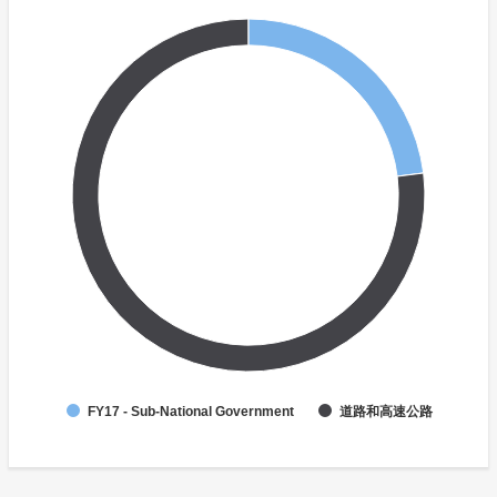
FY17 - Sub-National Government
道路和高速公路