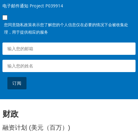
电子邮件通知 Project P039914
您同意隐私政策表示您了解您的个人信息仅在必要的情况下会被收集处
理，用于提供相应的服务
订阅
财政
融资计划 (美元（百万）)