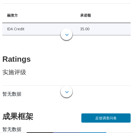
融资方
承诺额
IDA Credit
35.00
Ratings
实施评级
暂无数据
成果框架
反馈调查问卷
暂无数据