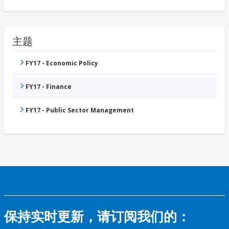
主题
FY17 - Economic Policy
FY17 - Finance
FY17 - Public Sector Management
保持实时更新，请订阅我们的：