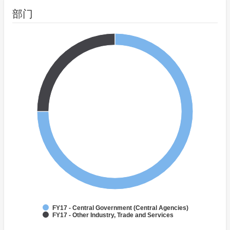
部门
FY17 - Central Government (Central Agencies)
FY17 - Other Industry, Trade and Services