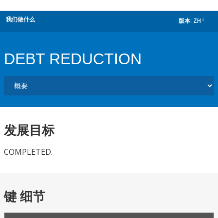
我们做什么
版本:
ZH
dropdown
DEBT REDUCTION
发展目标
COMPLETED.
键 细节