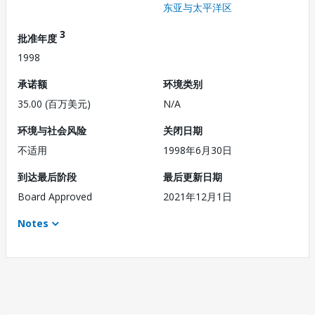
东亚与太平洋区
3
批准年度
1998
承诺额
环境类别
35.00 (百万美元)
N/A
环境与社会风险
关闭日期
不适用
1998年6月30日
到达最后阶段
最后更新日期
Board Approved
2021年12月1日
Notes