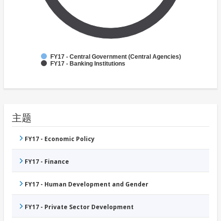
FY17 - Central Government (Central Agencies)
FY17 - Banking Institutions
主题
FY17 - Economic Policy
FY17 - Finance
FY17 - Human Development and Gender
FY17 - Private Sector Development