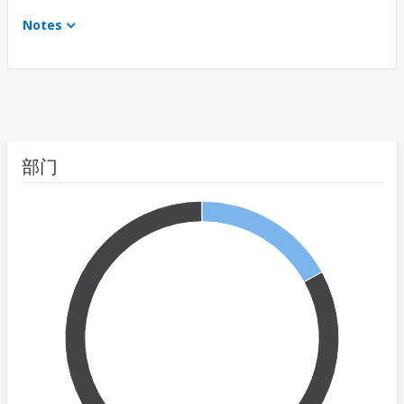
Notes
部门