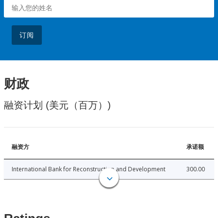
订阅
财政
融资计划 (美元（百万）)
融资方
承诺额
International Bank for Reconstruction and Development
300.00