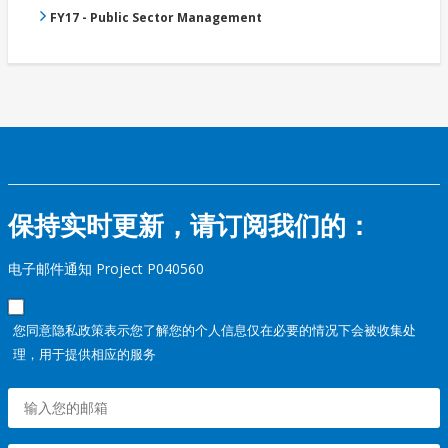
FY17 - Public Sector Management
保持实时更新，请订阅我们的：
电子邮件通知 Project P040560
您同意隐私政策表示您了解您的个人信息仅在必要的情况下会被收集处
理，用于提供相应的服务