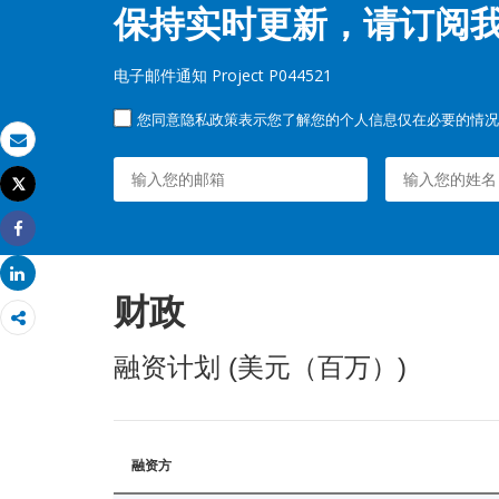
保持实时更新，请订阅
电子邮件通知 Project P044521
您同意隐私政策表示您了解您的个人信息仅在必要的情况
发送电子邮件
Tweet
打印
Share
Share
财政
融资计划 (美元（百万）)
融资方