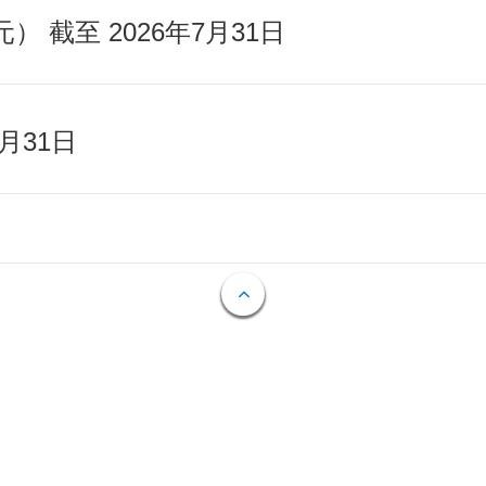
截至 2026年7月31日
月31日