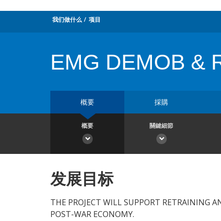
我们做什么
项目
EMG DEMOB & 
概要
採購
概要
關鍵細節
发展目标
THE PROJECT WILL SUPPORT RETRAINING A
POST-WAR ECONOMY.