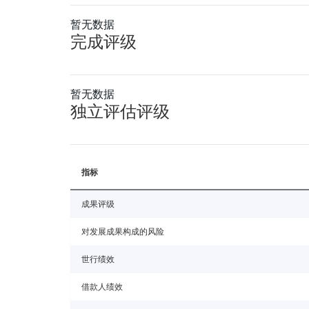
暂无数据
完成评级
暂无数据
独立评估评级
指标
成果评级
对发展成果构成的风险
世行绩效
借款人绩效