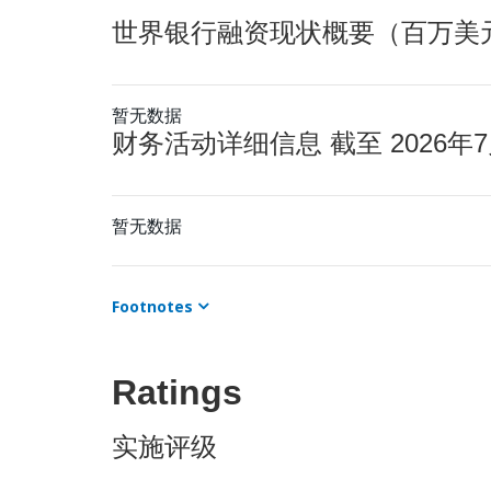
世界银行融资现状概要（百万美元） 
暂无数据
财务活动详细信息 截至 2026年7
暂无数据
Footnotes
Ratings
实施评级