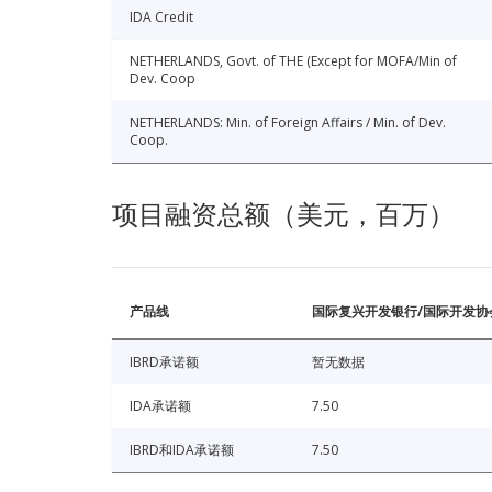
IDA Credit
NETHERLANDS, Govt. of THE (Except for MOFA/Min of
Dev. Coop
NETHERLANDS: Min. of Foreign Affairs / Min. of Dev.
Coop.
项目融资总额（美元，百万）
产品线
国际复兴开发银行/国际开发协
IBRD承诺额
暂无数据
IDA承诺额
7.50
IBRD和IDA承诺额
7.50