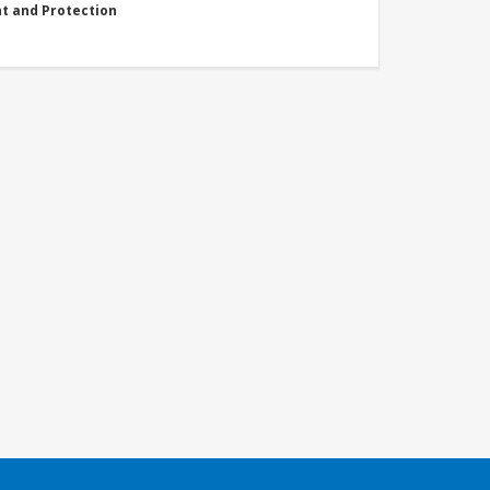
nt and Protection