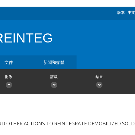
版本:
中文
REINTEG
文件
新聞和媒體
財政
評級
結果
ND OTHER ACTIONS TO REINTEGRATE DEMOBILIZED SOLD