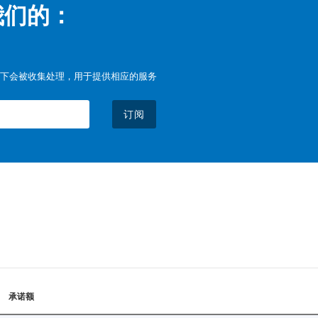
我们的：
下会被收集处理，用于提供相应的服务
订阅
承诺额