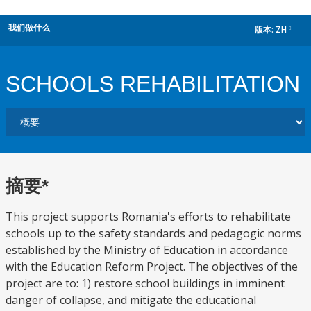
我们做什么
版本:
ZH
dropdown
SCHOOLS REHABILITATION
摘要*
This project supports Romania's efforts to rehabilitate
schools up to the safety standards and pedagogic norms
established by the Ministry of Education in accordance
with the Education Reform Project. The objectives of the
project are to: 1) restore school buildings in imminent
danger of collapse, and mitigate the educational