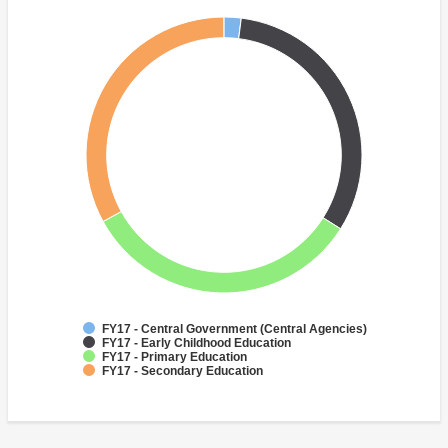
FY17 - Central Government (Central Agencies)
FY17 - Early Childhood Education
FY17 - Primary Education
FY17 - Secondary Education