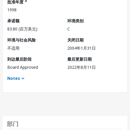
3
批准年度
1998
承诺额
环境类别
83.80 (百万美元)
C
环境与社会风险
关闭日期
不适用
2004年1月31日
到达最后阶段
最后更新日期
Board Approved
2022年8月11日
Notes
部门