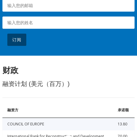
订阅
财政
融资计划 (美元（百万）)
融资方
承诺额
COUNCIL OF EUROPE
13.80
International Bank for Reconstruction and Development
70.00