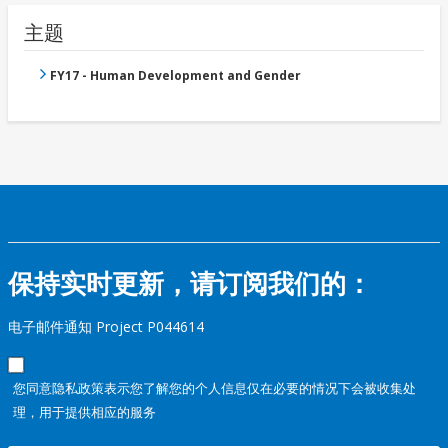
主题
FY17 - Human Development and Gender
保持实时更新，请订阅我们的：
电子邮件通知 Project P044614
您同意隐私政策表示您了解您的个人信息仅在必要的情况下会被收集处
理，用于提供相应的服务