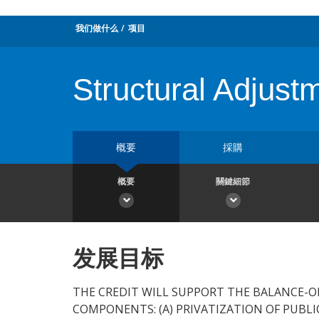
我们做什么
项目
Structural Adjust
概要
採購
概要
關鍵細節
发展目标
THE CREDIT WILL SUPPORT THE BALANCE-O
COMPONENTS: (A) PRIVATIZATION OF PUBL