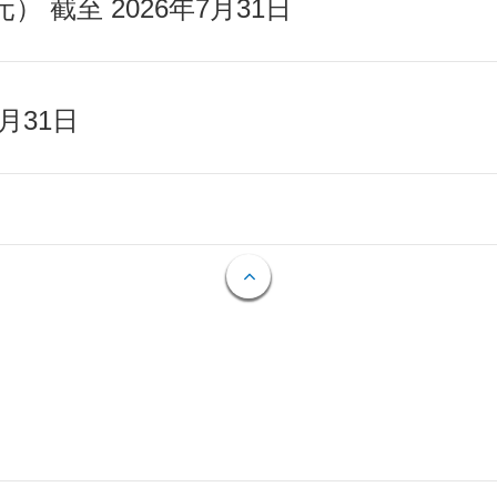
截至 2026年7月31日
月31日