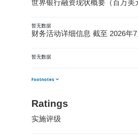
世界银行融资现状概要（百万美元） 
暂无数据
财务活动详细信息 截至 2026年7
暂无数据
Footnotes
Ratings
实施评级