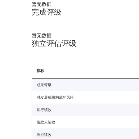
暂无数据
完成评级
暂无数据
独立评估评级
指标
成果评级
对发展成果构成的风险
世行绩效
借款人绩效
政府绩效