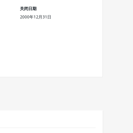
关闭日期
2000年12月31日