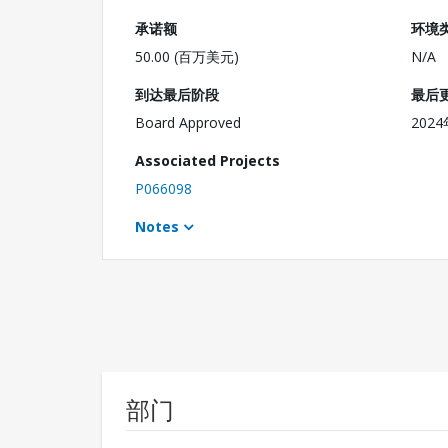
承诺额
环境
50.00 (百万美元)
N/A
到达最后阶段
最后
Board Approved
202
Associated Projects
P066098
Notes
部门