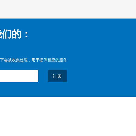
我们的：
下会被收集处理，用于提供相应的服务
订阅