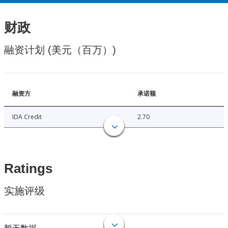
财政
融资计划 (美元（百万）)
融资方
承诺额
IDA Credit
2.70
Ratings
实施评级