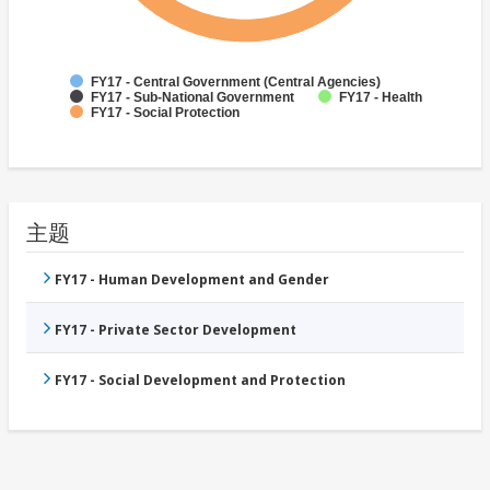
FY17 - Central Government (Central Agencies)
FY17 - Sub-National Government
FY17 - Health
FY17 - Social Protection
主题
FY17 - Human Development and Gender
FY17 - Private Sector Development
FY17 - Social Development and Protection