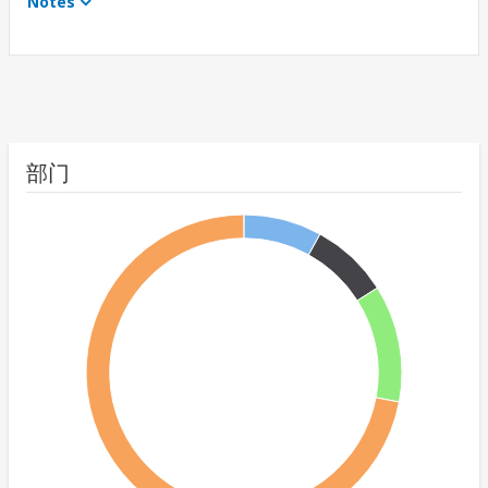
Notes
部门