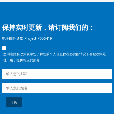
保持实时更新，请订阅我们的：
电子邮件通知 Project P056419
您同意隐私政策表示您了解您的个人信息仅在必要的情况下会被收集处
理，用于提供相应的服务
订阅