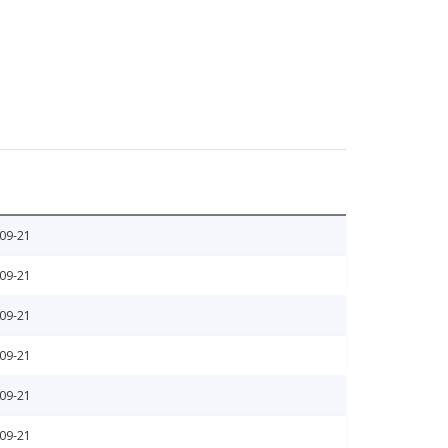
09-21
09-21
09-21
09-21
09-21
09-21