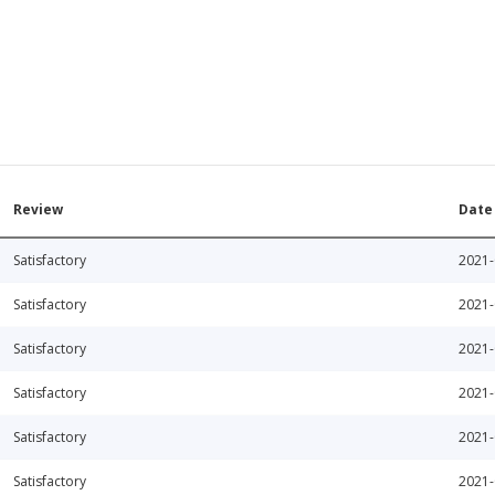
Review
Date
Satisfactory
2021-
Satisfactory
2021-
Satisfactory
2021-
Satisfactory
2021-
Satisfactory
2021-
Satisfactory
2021-