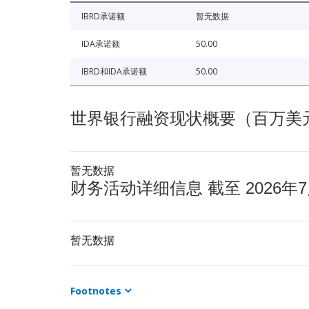
IBRD承诺额
暂无数据
IDA承诺额
50.00
IBRD和IDA承诺额
50.00
世界银行融资现状概要（百万美元） 
暂无数据
财务活动详细信息 截至 2026年7
暂无数据
Footnotes