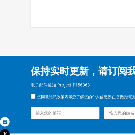
保持实时更新，请订阅
电子邮件通知 Project P156363
您同意隐私政策表示您了解您的个人信息仅在必要的情况
发送电子邮件
Tweet