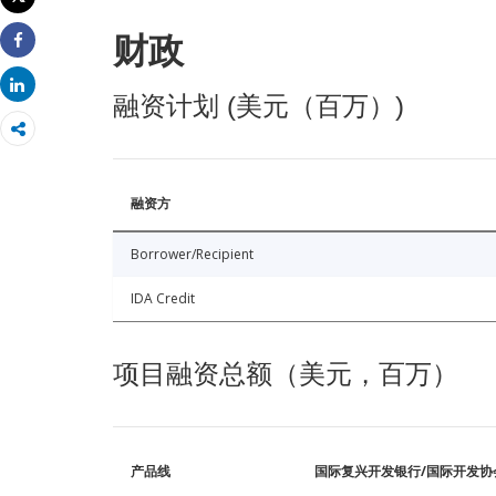
打印
财政
Share
Share
融资计划 (美元（百万）)
融资方
Borrower/Recipient
IDA Credit
项目融资总额（美元，百万）
产品线
国际复兴开发银行/国际开发协