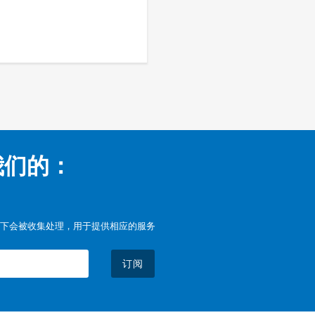
我们的：
下会被收集处理，用于提供相应的服务
订阅