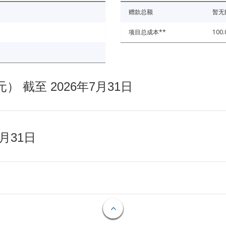
赠款总额
暂无
项目总成本**
100.
截至 2026年7月31日
月31日