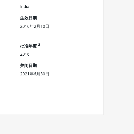
India
生效日期
2016年2月10日
3
批准年度
2016
关闭日期
2021年6月30日