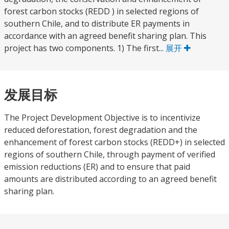
forest carbon stocks (REDD ) in selected regions of
southern Chile, and to distribute ER payments in
accordance with an agreed benefit sharing plan. This
project has two components. 1) The first...
展开
发展目标
The Project Development Objective is to incentivize
reduced deforestation, forest degradation and the
enhancement of forest carbon stocks (REDD+) in selected
regions of southern Chile, through payment of verified
emission reductions (ER) and to ensure that paid
amounts are distributed according to an agreed benefit
sharing plan.