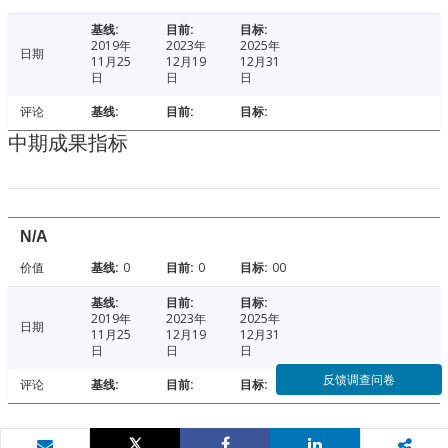
2019年
2023年
2025年
日期
11月25
12月19
12月31
日
日
日
评论
中期成果指标
N/A
价值
0
0
00
2019年
2023年
2025年
日期
11月25
12月19
12月31
日
日
日
反馈调查问卷
评论