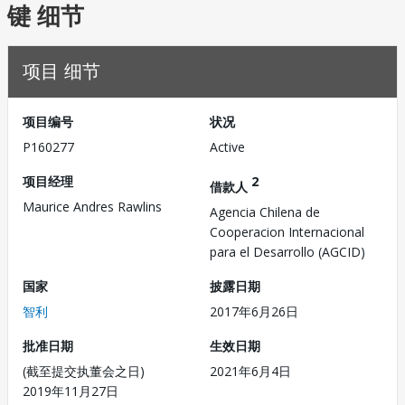
键 细节
项目 细节
项目编号
状况
P160277
Active
项目经理
2
借款人
Maurice Andres Rawlins
Agencia Chilena de
Cooperacion Internacional
para el Desarrollo (AGCID)
国家
披露日期
智利
2017年6月26日
批准日期
生效日期
(截至提交执董会之日)
2021年6月4日
2019年11月27日