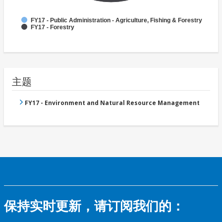
FY17 - Public Administration - Agriculture, Fishing & Forestry
FY17 - Forestry
主题
FY17 - Environment and Natural Resource Management
保持实时更新，请订阅我们的：