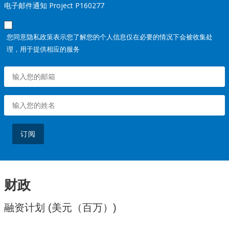
电子邮件通知 Project P160277
您同意隐私政策表示您了解您的个人信息仅在必要的情况下会被收集处
理，用于提供相应的服务
订阅
财政
融资计划 (美元（百万）)