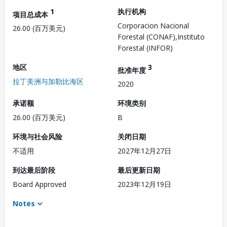
1
执行机构
项目总成本
Corporacion Nacional
26.00 (百万美元)
Forestal (CONAF),Instituto
Forestal (INFOR)
地区
3
批准年度
拉丁美洲与加勒比海区
2020
承诺额
环境类别
26.00 (百万美元)
B
环境与社会风险
关闭日期
不适用
2027年12月27日
到达最后阶段
最后更新日期
Board Approved
2023年12月19日
Notes