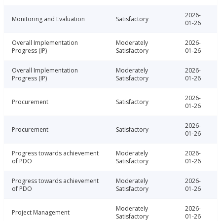
2026-
Monitoring and Evaluation
Satisfactory
01-26
Overall Implementation
Moderately
2026-
Progress (IP)
Satisfactory
01-26
Overall Implementation
Moderately
2026-
Progress (IP)
Satisfactory
01-26
2026-
Procurement
Satisfactory
01-26
2026-
Procurement
Satisfactory
01-26
Progress towards achievement
Moderately
2026-
of PDO
Satisfactory
01-26
Progress towards achievement
Moderately
2026-
of PDO
Satisfactory
01-26
Moderately
2026-
Project Management
Satisfactory
01-26