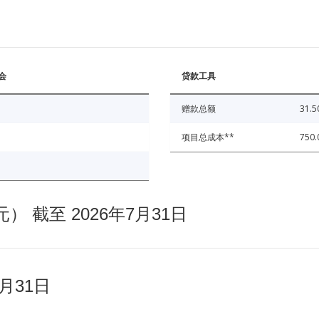
会
贷款工具
赠款总额
31.5
项目总成本**
750.
截至 2026年7月31日
月31日