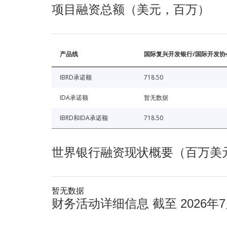
项目融资总额（美元，百万）
产品线
国际复兴开发银行/国际开发协
IBRD承诺额
718.50
IDA承诺额
暂无数据
IBRD和IDA承诺额
718.50
世界银行融资现状概要（百万美元） 
暂无数据
财务活动详细信息 截至 2026年7