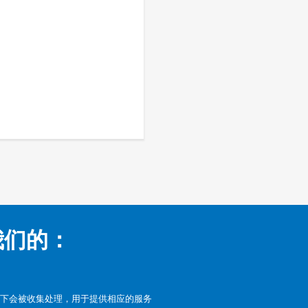
我们的：
下会被收集处理，用于提供相应的服务