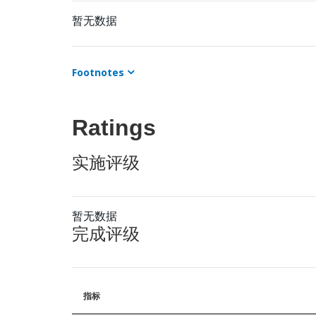
暂无数据
Footnotes
Ratings
实施评级
暂无数据
完成评级
指标