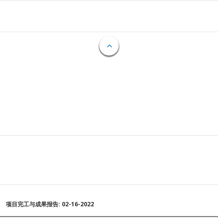
项目完工与成果报告: 02-16-2022