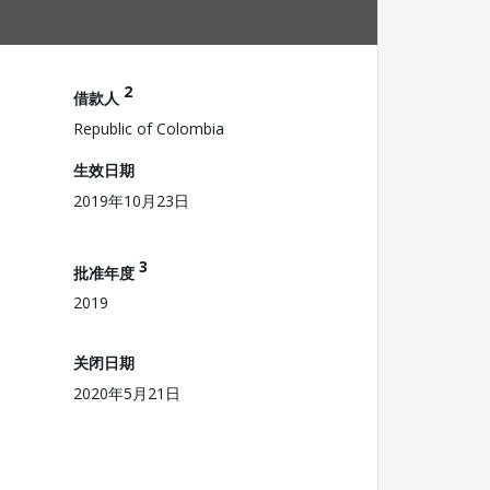
2
借款人
Republic of Colombia
生效日期
2019年10月23日
3
批准年度
2019
关闭日期
2020年5月21日