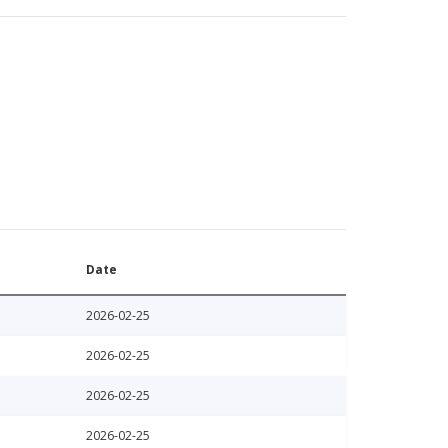
Date
2026-02-25
2026-02-25
2026-02-25
2026-02-25