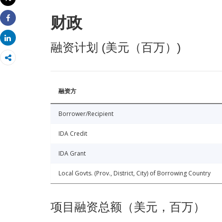
打印
财政
Share
Share
融资计划 (美元（百万）)
融资方
Borrower/Recipient
IDA Credit
IDA Grant
Local Govts. (Prov., District, City) of Borrowing Country
项目融资总额（美元，百万）