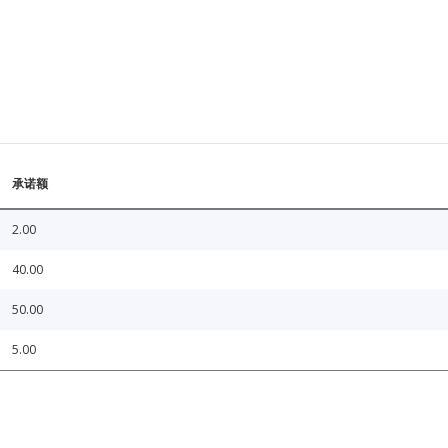
承诺额
2.00
40.00
50.00
5.00