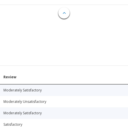
Review
Moderately Satisfactory
Moderately Unsatisfactory
Moderately Satisfactory
Satisfactory