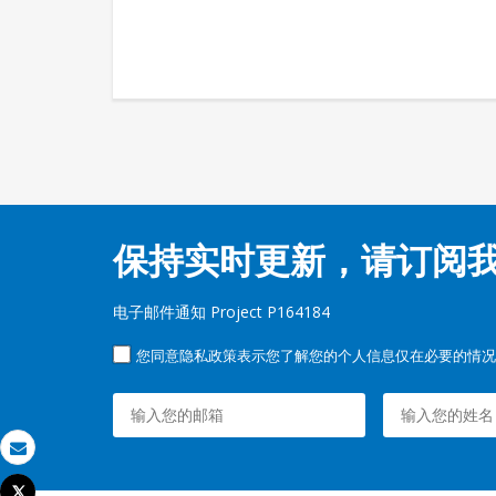
保持实时更新，请订阅
电子邮件通知 Project P164184
您同意隐私政策表示您了解您的个人信息仅在必要的情况
发送电子邮件
Tweet