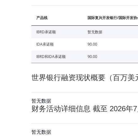
产品线
国际复兴开发银行/国际开发协
IBRD承诺额
暂无数据
IDA承诺额
90.00
IBRD和IDA承诺额
90.00
世界银行融资现状概要（百万美元） 
暂无数据
财务活动详细信息 截至 2026年7
暂无数据