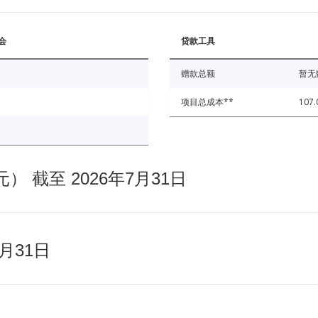
会
贷款工具
赠款总额
暂无
项目总成本**
107.
截至 2026年7月31日
月31日