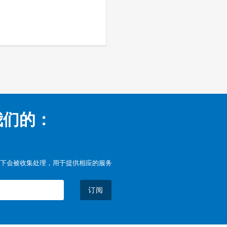
我们的：
下会被收集处理，用于提供相应的服务
订阅