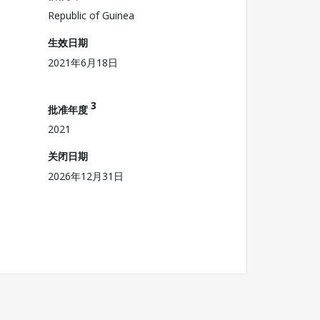
Republic of Guinea
生效日期
2021年6月18日
3
批准年度
2021
关闭日期
2026年12月31日