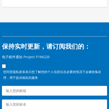
保持实时更新，请订阅我们的：
电子邮件通知 Project P166220
您同意隐私政策表示您了解您的个人信息仅在必要的情况下会被收集处
理，用于提供相应的服务