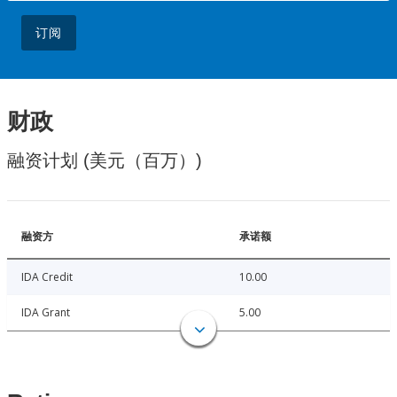
订阅
财政
融资计划 (美元（百万）)
融资方
承诺额
IDA Credit
10.00
IDA Grant
5.00