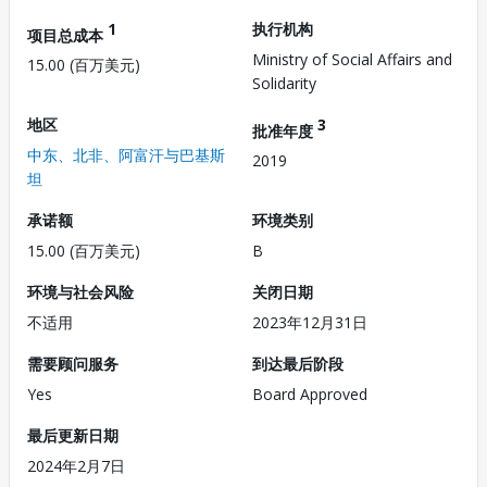
1
执行机构
项目总成本
Ministry of Social Affairs and
15.00 (百万美元)
Solidarity
地区
3
批准年度
中东、北非、阿富汗与巴基斯
2019
坦
承诺额
环境类别
15.00 (百万美元)
B
环境与社会风险
关闭日期
不适用
2023年12月31日
需要顾问服务
到达最后阶段
Yes
Board Approved
最后更新日期
2024年2月7日