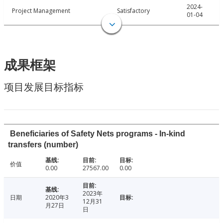
2024-
Project Management
Satisfactory
01-04
成果框架
项目发展目标指标
Beneficiaries of Safety Nets programs - In-kind
transfers (number)
价值
0.00
27567.00
0.00
2023年
日期
2020年3
12月31
月27日
日