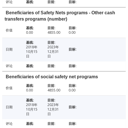
评论
Beneficiaries of Safety Nets programs - Other cash
transfers programs (number)
价值
0.00
4855.00
0.00
2018年
2023年
日期
10月15
12月31
日
日
评论
Beneficiaries of social safety net programs
价值
0.00
4855.00
0.00
2018年
2023年
日期
10月15
12月31
日
日
评论