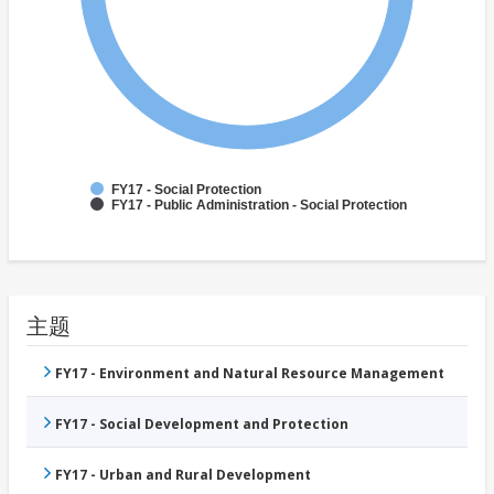
FY17 - Social Protection
FY17 - Public Administration - Social Protection
主题
FY17 - Environment and Natural Resource Management
FY17 - Social Development and Protection
FY17 - Urban and Rural Development