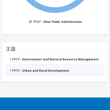
FY17 - Other Public Administration
主题
FY17 - Environment and Natural Resource Management
FY17 - Urban and Rural Development