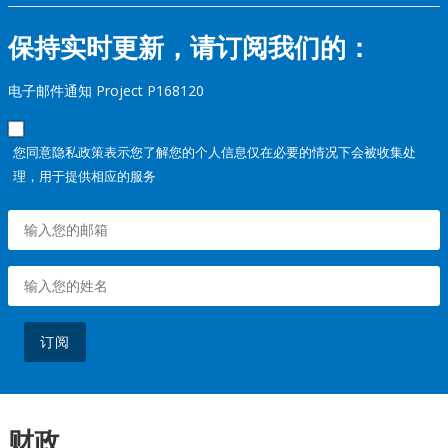
保持实时更新，请订阅我们的：
电子邮件通知 Project P168120
您同意隐私政策表示您了解您的个人信息仅在必要的情况下会被收集处
理，用于提供相应的服务
订阅
财政