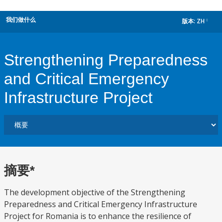
我们做什么
版本:
ZH
dropdown
Strengthening Preparedness
and Critical Emergency
Infrastructure Project
摘要*
The development objective of the Strengthening
Preparedness and Critical Emergency Infrastructure
Project for Romania is to enhance the resilience of