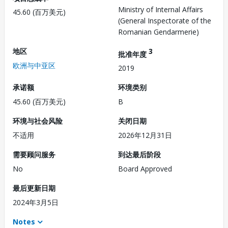
Ministry of Internal Affairs
45.60 (百万美元)
(General Inspectorate of the
Romanian Gendarmerie)
地区
3
批准年度
欧洲与中亚区
2019
承诺额
环境类别
45.60 (百万美元)
B
环境与社会风险
关闭日期
不适用
2026年12月31日
需要顾问服务
到达最后阶段
No
Board Approved
最后更新日期
2024年3月5日
Notes