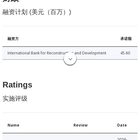
融资计划 (美元（百万）)
融资方
承诺额
International Bank for Reconstruction and Development
45.60
Ratings
实施评级
Name
Review
Date
2026-