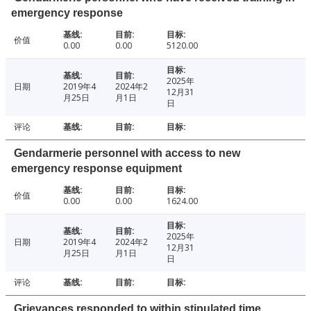
emergency response
价值
0.00
0.00
5120.00
2025年
日期
2019年4
2024年2
12月31
月25日
月1日
日
评论
Gendarmerie personnel with access to new
emergency response equipment
价值
0.00
0.00
1624.00
2025年
日期
2019年4
2024年2
12月31
月25日
月1日
日
评论
Grievances responded to within stipulated time