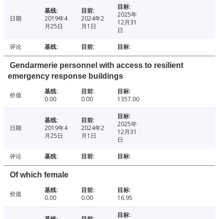
2025年
日期
2019年4
2024年2
12月31
月25日
月1日
日
评论
Gendarmerie personnel with access to resilient
emergency response buildings
价值
0.00
0.00
1357.00
2025年
日期
2019年4
2024年2
12月31
月25日
月1日
日
评论
Of which female
价值
0.00
0.00
16.95