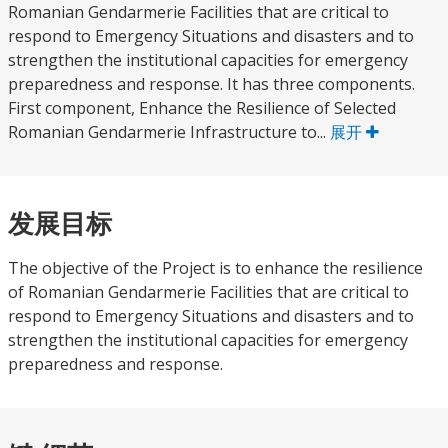
Romanian Gendarmerie Facilities that are critical to
respond to Emergency Situations and disasters and to
strengthen the institutional capacities for emergency
preparedness and response. It has three components.
First component, Enhance the Resilience of Selected
Romanian Gendarmerie Infrastructure to...
展开
发展目标
The objective of the Project is to enhance the resilience
of Romanian Gendarmerie Facilities that are critical to
respond to Emergency Situations and disasters and to
strengthen the institutional capacities for emergency
preparedness and response.