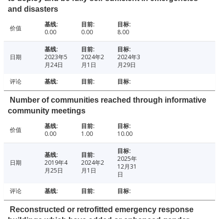
and disasters
价值
0.00
0.00
8.00
日期
2023年5
2024年2
2024年3
月24日
月1日
月29日
评论
Number of communities reached through informative
community meetings
价值
0.00
1.00
10.00
2025年
日期
2019年4
2024年2
12月31
月25日
月1日
日
评论
Reconstructed or retrofitted emergency response