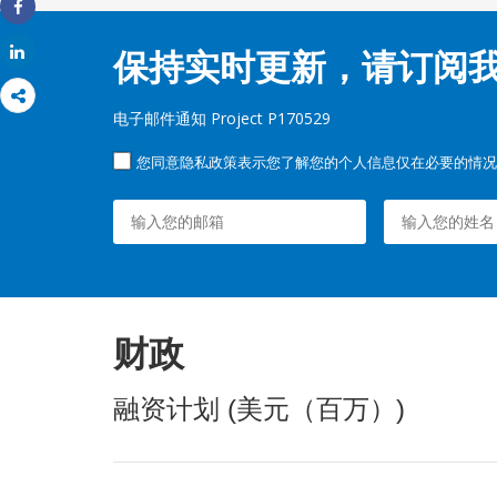
Share
Share
保持实时更新，请订阅
电子邮件通知 Project P170529
您同意隐私政策表示您了解您的个人信息仅在必要的情况
财政
融资计划 (美元（百万）)