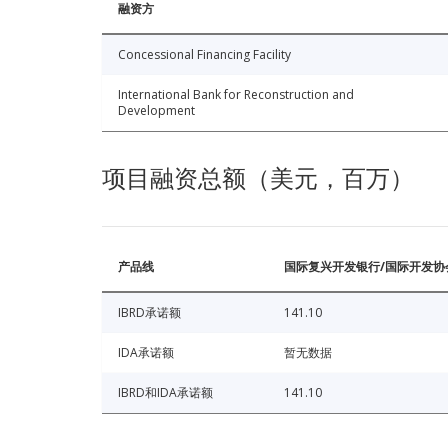
融资方
Concessional Financing Facility
International Bank for Reconstruction and
Development
项目融资总额（美元，百万）
产品线
国际复兴开发银行/国际开发协
IBRD承诺额
141.10
IDA承诺额
暂无数据
IBRD和IDA承诺额
141.10