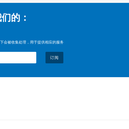
我们的：
下会被收集处理，用于提供相应的服务
订阅