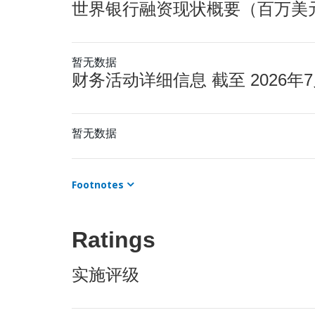
世界银行融资现状概要（百万美元） 
暂无数据
财务活动详细信息 截至 2026年7
暂无数据
Footnotes
Ratings
实施评级