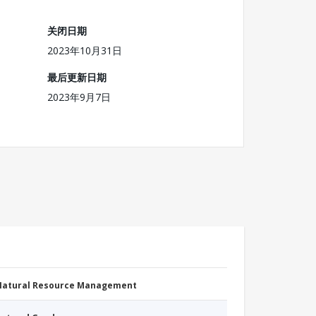
关闭日期
2023年10月31日
最后更新日期
2023年9月7日
 Natural Resource Management