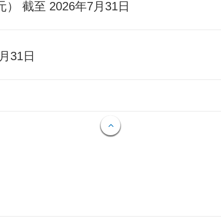
截至 2026年7月31日
月31日