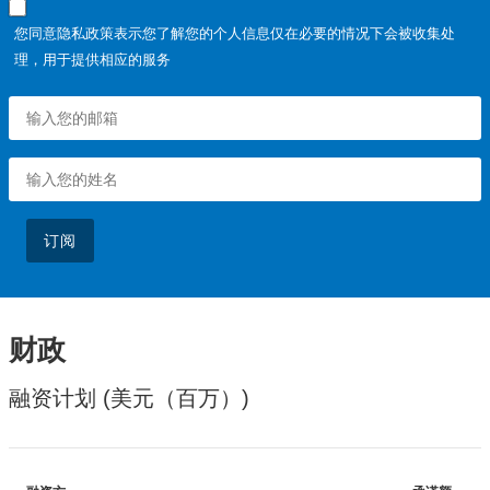
您同意隐私政策表示您了解您的个人信息仅在必要的情况下会被收集处
理，用于提供相应的服务
订阅
财政
融资计划 (美元（百万）)