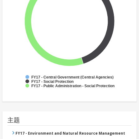
FY17 - Central Government (Central Agencies)
FY17 - Social Protection
FY17 - Public Administration - Social Protection
主题
FY17 - Environment and Natural Resource Management