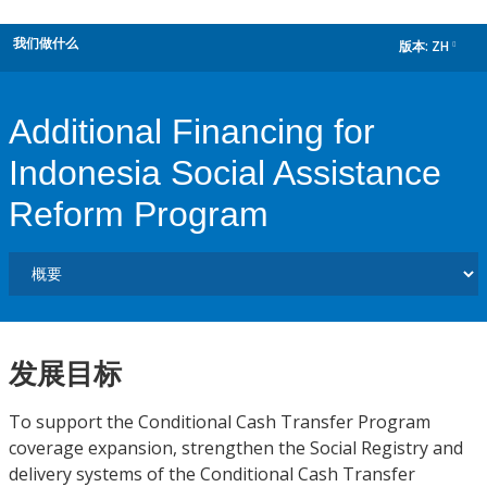
我们做什么
版本:
ZH
dropdown
Additional Financing for
Indonesia Social Assistance
Reform Program
发展目标
To support the Conditional Cash Transfer Program
coverage expansion, strengthen the Social Registry and
delivery systems of the Conditional Cash Transfer