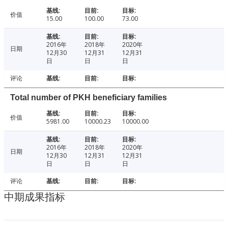
价值
15.00
100.00
73.00
2016年
2018年
2020年
日期
12月30
12月31
12月31
日
日
日
评论
Total number of PKH beneficiary families
价值
5981.00
10000.23
10000.00
2016年
2018年
2020年
日期
12月30
12月31
12月31
日
日
日
评论
中期成果指标