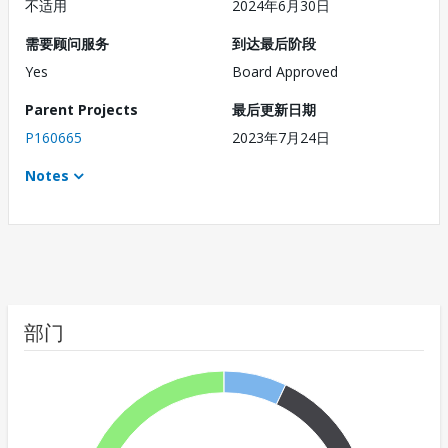
不适用
2024年6月30日
需要顾问服务
到达最后阶段
Yes
Board Approved
Parent Projects
最后更新日期
P160665
2023年7月24日
Notes
部门