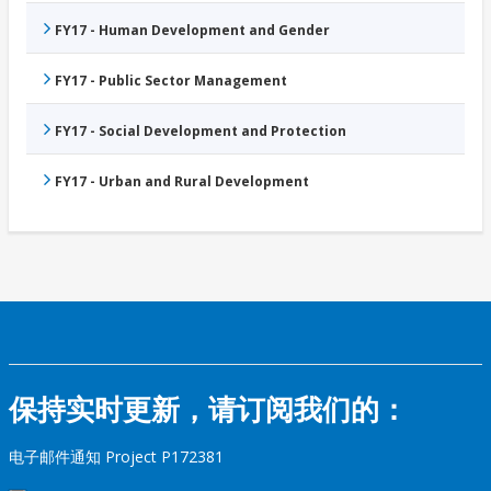
FY17 - Human Development and Gender
FY17 - Public Sector Management
FY17 - Social Development and Protection
FY17 - Urban and Rural Development
保持实时更新，请订阅我们的：
电子邮件通知 Project P172381