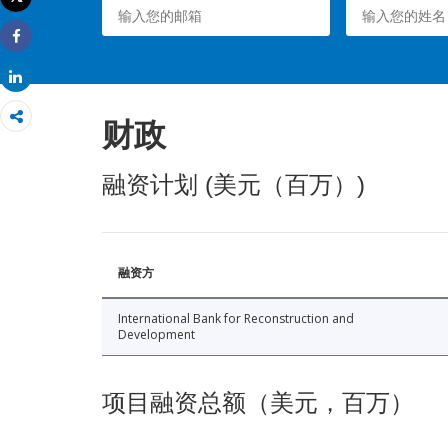
打印
Share
Share
财政
融资计划 (美元（百万）)
融资方
International Bank for Reconstruction and
Development
项目融资总额（美元，百万）