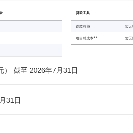
会
贷款工具
赠款总额
暂无
项目总成本**
暂无
截至 2026年7月31日
月31日