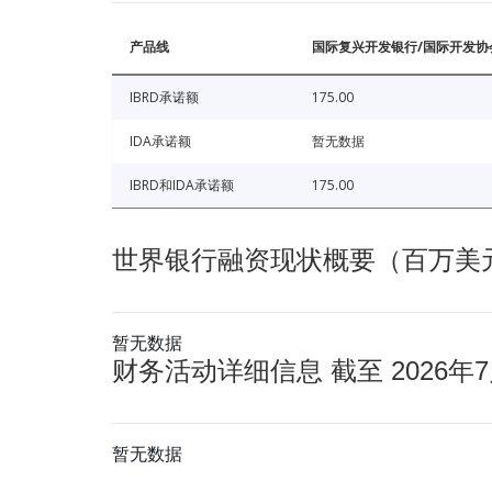
产品线
国际复兴开发银行/国际开发协
IBRD承诺额
175.00
IDA承诺额
暂无数据
IBRD和IDA承诺额
175.00
世界银行融资现状概要（百万美元） 
暂无数据
财务活动详细信息 截至 2026年7
暂无数据