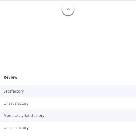
Review
Satisfactory
Unsatisfactory
Moderately Satisfactory
Unsatisfactory