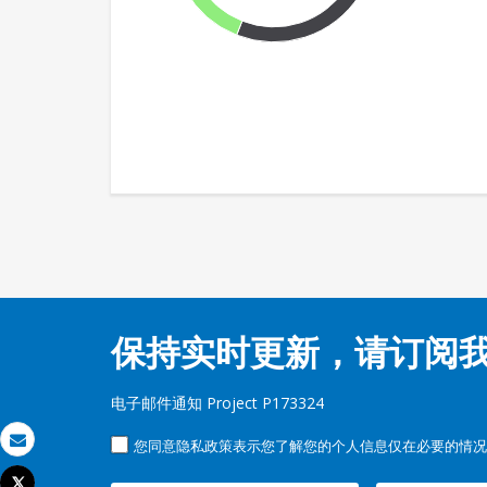
保持实时更新，请订阅
电子邮件通知 Project P173324
您同意隐私政策表示您了解您的个人信息仅在必要的情况
发送电子邮件
Tweet