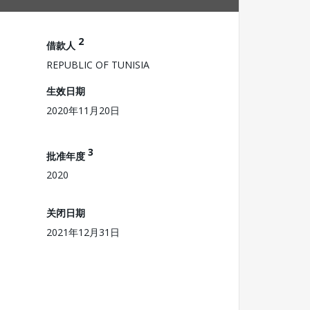
2
借款人
REPUBLIC OF TUNISIA
生效日期
2020年11月20日
3
批准年度
2020
关闭日期
2021年12月31日