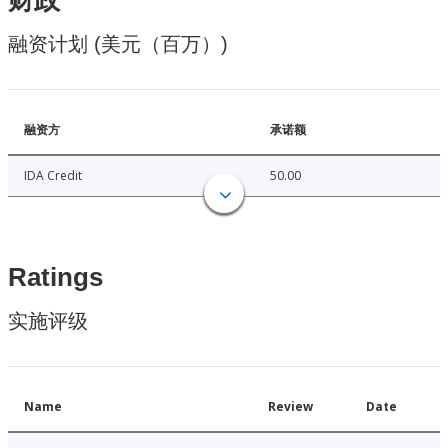
财政
融资计划 (美元（百万）)
融资方
承诺额
IDA Credit
50.00
Ratings
实施评级
Name
Review
Date