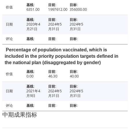
价值
6351.00
1997612.00
356000.00
日期
2020年4
2024年5
2024年5
月21日
月31日
月31日
评论
Percentage of population vaccinated, which is
included in the priority population targets defined in
the national plan (disaggregated by gender)
价值
0.00
46.30
40.00
日期
2021年4
2024年5
2024年5
月9日
月31日
月31日
评论
中期成果指标