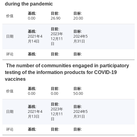
during the pandemic
价值
0.00
26.90
20.00
2023年
日期
2021年4
2024年5
12月11
月14日
月31日
日
评论
The number of communities engaged in participatory
testing of the information products for COVID-19
vaccines
价值
0.00
0.00
50.00
2023年
日期
2021年4
2024年5
12月11
月13日
月31日
日
评论