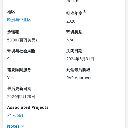
Health
地区
3
批准年度
欧洲与中亚区
2020
承诺额
环境类别
50.00 (百万美元)
N/A
环境与社会风险
关闭日期
S
2024年5月31日
需要顾问服务
到达最后阶段
Yes
RVP Approved
最后更新日期
2024年5月28日
Associated Projects
P176661
Notes