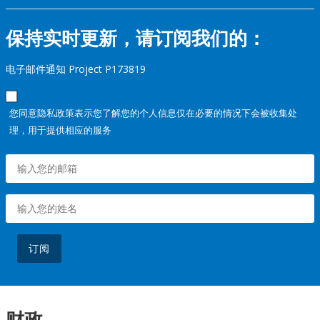
保持实时更新，请订阅我们的：
电子邮件通知 Project P173819
您同意隐私政策表示您了解您的个人信息仅在必要的情况下会被收集处
理，用于提供相应的服务
订阅