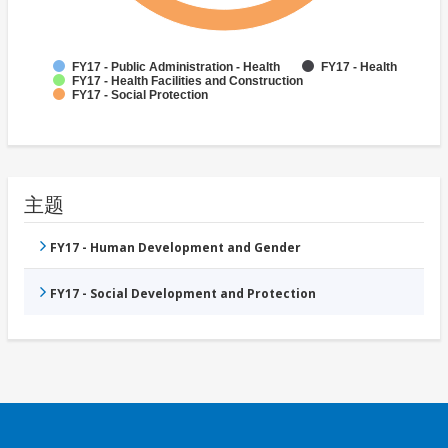
FY17 - Public Administration - Health
FY17 - Health
FY17 - Health Facilities and Construction
FY17 - Social Protection
主题
FY17 - Human Development and Gender
FY17 - Social Development and Protection