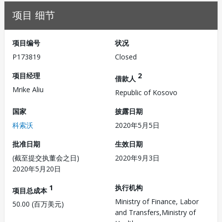
项目 细节
项目编号
状况
P173819
Closed
项目经理
2
借款人
Mrike Aliu
Republic of Kosovo
国家
披露日期
科索沃
2020年5月5日
批准日期
生效日期
(截至提交执董会之日)
2020年9月3日
2020年5月20日
1
执行机构
项目总成本
Ministry of Finance, Labor
50.00 (百万美元)
and Transfers,Ministry of