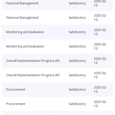
2025-02-
Financial Management
Satisfactory
10
2025-02-
Financial Management
Satisfactory
10
2025-02-
Monitoring and Evaluation
Satisfactory
10
2025-02-
Monitoring and Evaluation
Satisfactory
10
2025-02-
Overall Implementation Progress (IP)
Satisfactory
10
2025-02-
Overall Implementation Progress (IP)
Satisfactory
10
2025-02-
Procurement
Satisfactory
10
2025-02-
Procurement
Satisfactory
10