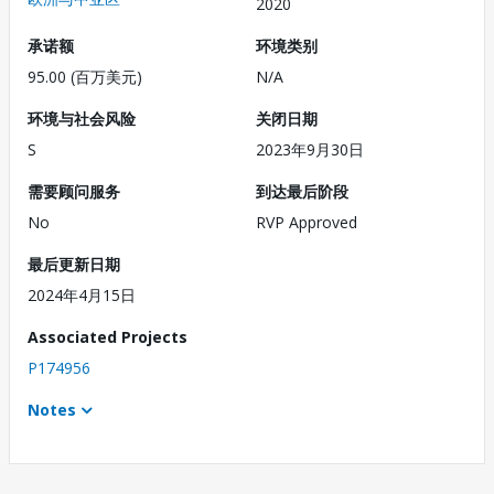
2020
承诺额
环境类别
95.00 (百万美元)
N/A
环境与社会风险
关闭日期
S
2023年9月30日
需要顾问服务
到达最后阶段
No
RVP Approved
最后更新日期
2024年4月15日
Associated Projects
P174956
Notes