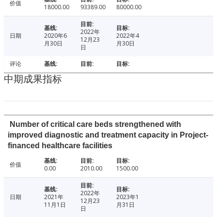
价值
18000.00
93389.00
80000.00
2022年
日期
2020年6
2022年4
12月23
月30日
月30日
日
评论
中期成果指标
Number of critical care beds strengthened with
improved diagnostic and treatment capacity in Project-
financed healthcare facilities
价值
0.00
2010.00
1500.00
2022年
日期
2021年
2023年1
12月23
11月1日
月31日
日