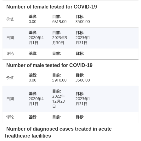
Number of female tested for COVID-19
价值
0.00
6819.00
3500.00
日期
2020年4
2023年9
2023年1
月1日
月30日
月31日
评论
Number of male tested for COVID-19
价值
0.00
5910.00
3500.00
2022年
日期
2020年4
2023年1
12月23
月1日
月31日
日
评论
Number of diagnosed cases treated in acute
healthcare facilities