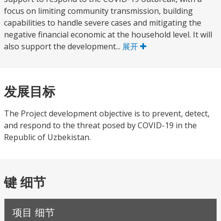
focus on limiting community transmission, building
capabilities to handle severe cases and mitigating the
negative financial economic at the household level. It will
also support the development...
展开
发展目标
The Project development objective is to prevent, detect,
and respond to the threat posed by COVID-19 in the
Republic of Uzbekistan.
键 细节
项目 细节