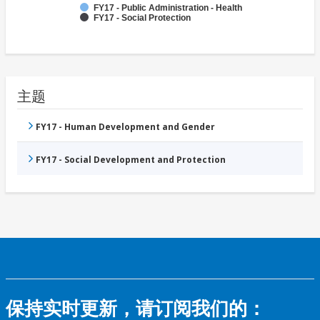
FY17 - Public Administration - Health
FY17 - Social Protection
主题
FY17 - Human Development and Gender
FY17 - Social Development and Protection
保持实时更新，请订阅我们的：