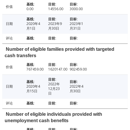
价值
0.00
14556.00
3000.00
日期
2020年4
2023年9
2023年1
月1日
月30日
月31日
评论
Number of eligible families provided with targeted
cash transfers
价值
767459.00
1620147.00
902459.00
2022年
日期
2020年4
2022年4
12月23
月15日
月30日
日
评论
Number of eligible individuals provided with
unemployment cash benefits