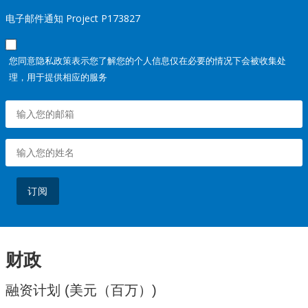
电子邮件通知 Project P173827
您同意隐私政策表示您了解您的个人信息仅在必要的情况下会被收集处
理，用于提供相应的服务
订阅
财政
融资计划 (美元（百万）)