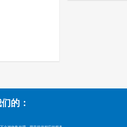
我们的：
下会被收集处理，用于提供相应的服务