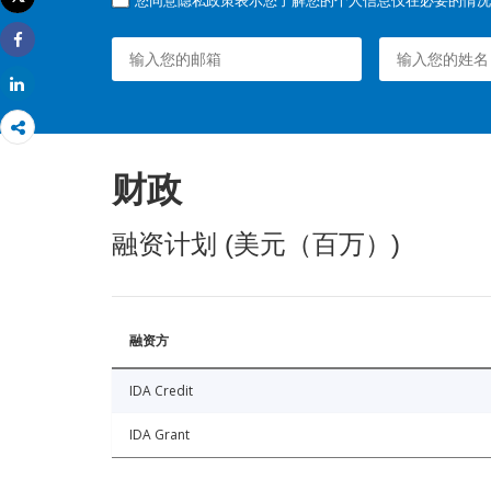
打印
Share
Share
财政
融资计划 (美元（百万）)
融资方
IDA Credit
IDA Grant