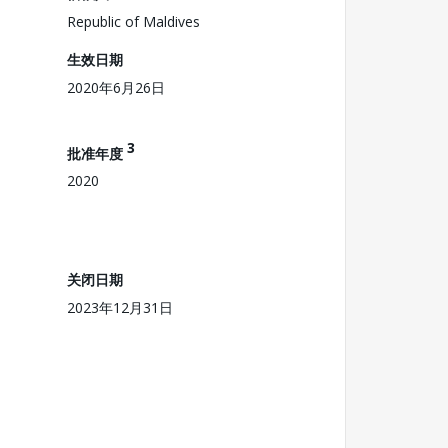
Republic of Maldives
生效日期
2020年6月26日
3
批准年度
2020
关闭日期
2023年12月31日