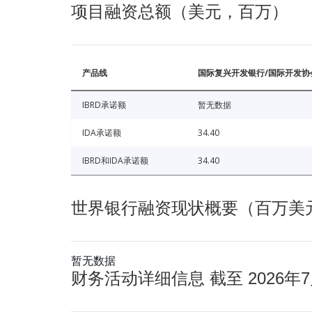
项目融资总额（美元，百万）
产品线
国际复兴开发银行/国际开发协
IBRD承诺额
暂无数据
IDA承诺额
34.40
IBRD和IDA承诺额
34.40
世界银行融资现状概要（百万美元） 
暂无数据
财务活动详细信息 截至 2026年7