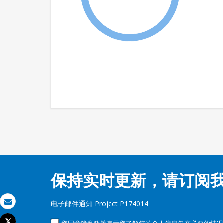
保持实时更新，请订阅
电子邮件通知 Project P174014
发送电子邮件
Tweet
您同意隐私政策表示您了解您的个人信息仅在必要的情况