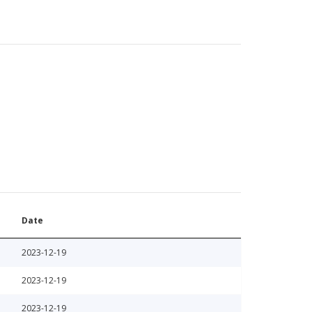
Date
2023-12-19
2023-12-19
2023-12-19