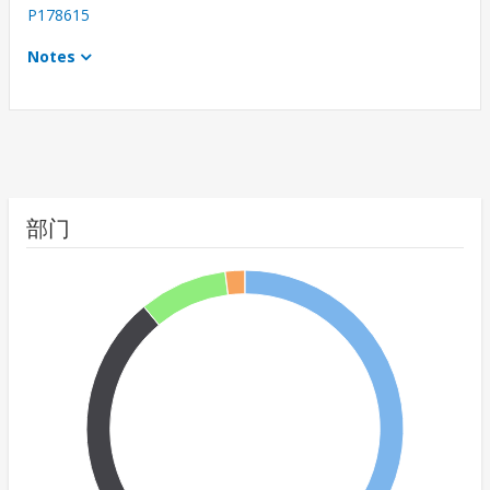
P178615
Notes
部门