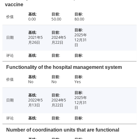
vaccine
价值
0.00
50.00
80.00
2025年
日期
2021年5
2024年5
12月31
月26日
月22日
日
评论
Functionality of the hospital management system
价值
No
No
Yes
2025年
日期
2022年5
2024年5
12月31
月13日
月22日
日
评论
Number of coordination units that are functional