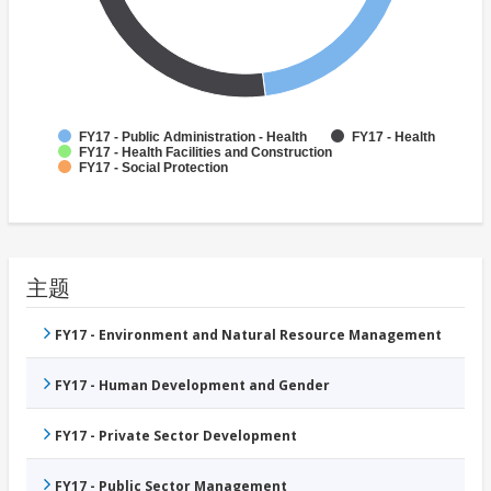
FY17 - Public Administration - Health
FY17 - Health
FY17 - Health Facilities and Construction
FY17 - Social Protection
主题
FY17 - Environment and Natural Resource Management
FY17 - Human Development and Gender
FY17 - Private Sector Development
FY17 - Public Sector Management