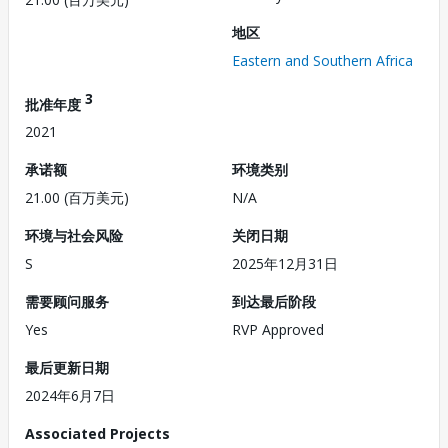
地区
Eastern and Southern Africa
3
批准年度
2021
承诺额
环境类别
21.00 (百万美元)
N/A
环境与社会风险
关闭日期
S
2025年12月31日
需要顾问服务
到达最后阶段
Yes
RVP Approved
最后更新日期
2024年6月7日
Associated Projects