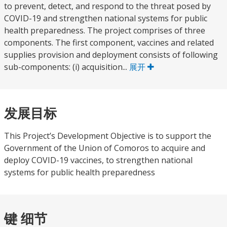
to prevent, detect, and respond to the threat posed by
COVID-19 and strengthen national systems for public
health preparedness. The project comprises of three
components. The first component, vaccines and related
supplies provision and deployment consists of following
sub-components: (i) acquisition...
展开
发展目标
This Project’s Development Objective is to support the
Government of the Union of Comoros to acquire and
deploy COVID-19 vaccines, to strengthen national
systems for public health preparedness
键 细节