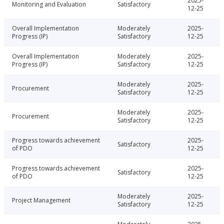
2025-
Monitoring and Evaluation
Satisfactory
12-25
Overall Implementation
Moderately
2025-
Progress (IP)
Satisfactory
12-25
Overall Implementation
Moderately
2025-
Progress (IP)
Satisfactory
12-25
Moderately
2025-
Procurement
Satisfactory
12-25
Moderately
2025-
Procurement
Satisfactory
12-25
Progress towards achievement
2025-
Satisfactory
of PDO
12-25
Progress towards achievement
2025-
Satisfactory
of PDO
12-25
Moderately
2025-
Project Management
Satisfactory
12-25