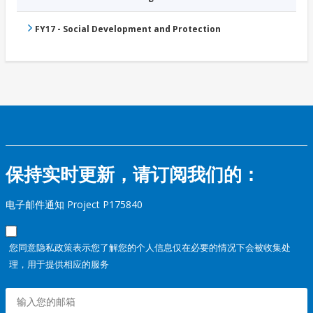
FY17 - Social Development and Protection
保持实时更新，请订阅我们的：
电子邮件通知 Project P175840
您同意隐私政策表示您了解您的个人信息仅在必要的情况下会被收集处
理，用于提供相应的服务