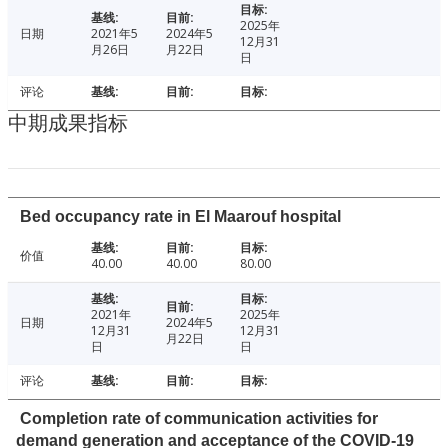
2025年
日期
2021年5
2024年5
12月31
月26日
月22日
日
评论
中期成果指标
Bed occupancy rate in El Maarouf hospital
价值
40.00
40.00
80.00
2021年
2025年
日期
2024年5
12月31
12月31
月22日
日
日
评论
Completion rate of communication activities for
demand generation and acceptance of the COVID-19