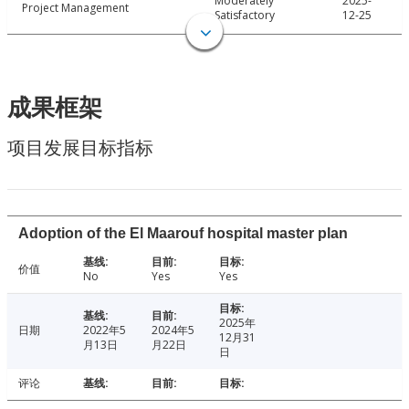
Moderately
2025-
Project Management
Satisfactory
12-25
成果框架
项目发展目标指标
Adoption of the El Maarouf hospital master plan
价值
No
Yes
Yes
2025年
日期
2022年5
2024年5
12月31
月13日
月22日
日
评论