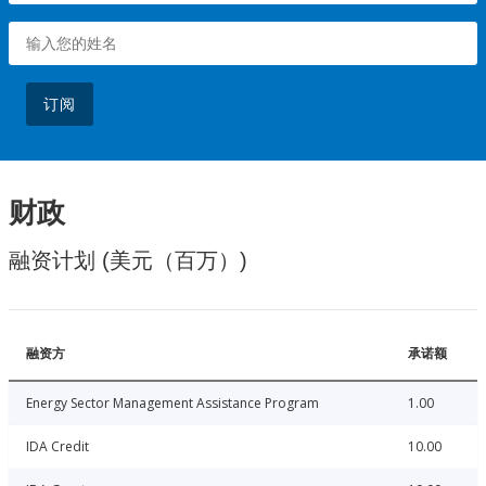
订阅
财政
融资计划 (美元（百万）)
融资方
承诺额
Energy Sector Management Assistance Program
1.00
IDA Credit
10.00