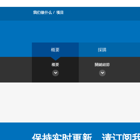
我们做什么
项目
概要
採購
概要
關鍵細節
保持实时更新，请订阅