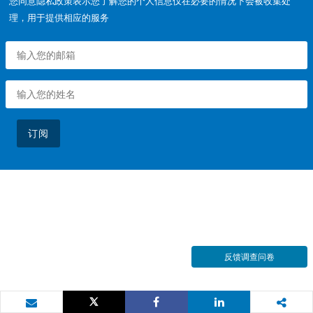
您同意隐私政策表示您了解您的个人信息仅在必要的情况下会被收集处
理，用于提供相应的服务
订阅
反馈调查问卷