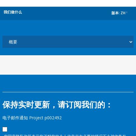
我们做什么
版本:
ZH
dropdown
保持实时更新，请订阅我们的：
电子邮件通知 Project p002492