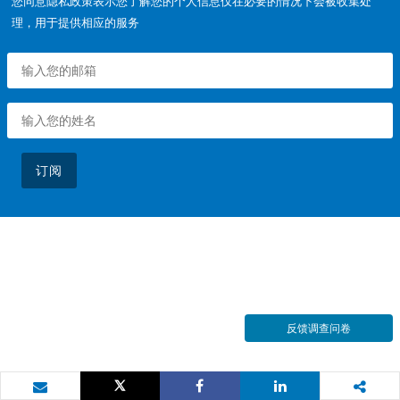
您同意隐私政策表示您了解您的个人信息仅在必要的情况下会被收集处
理，用于提供相应的服务
订阅
反馈调查问卷