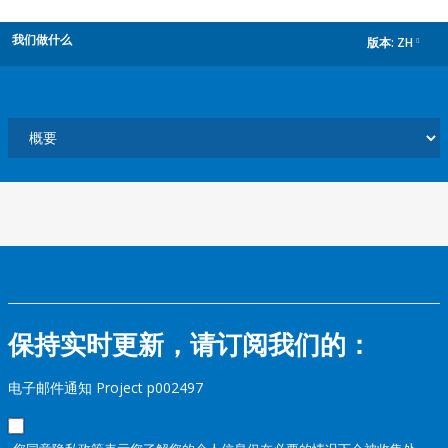
我们做什么
版本:
ZH
dropdown
保持实时更新，请订阅我们的：
电子邮件通知 Project p002497