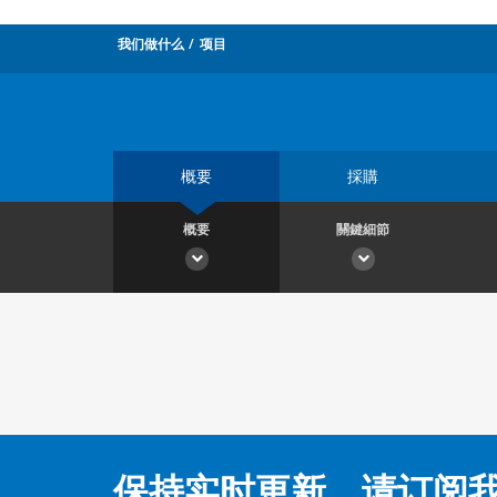
我们做什么
项目
概要
採購
概要
關鍵細節
保持实时更新，请订阅