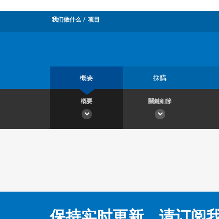
我们做什么
项目
概要
採購
概要
關鍵細節
保持实时更新，请订阅