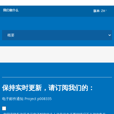
我们做什么
版本:
ZH
dropdown
保持实时更新，请订阅我们的：
电子邮件通知 Project p008335