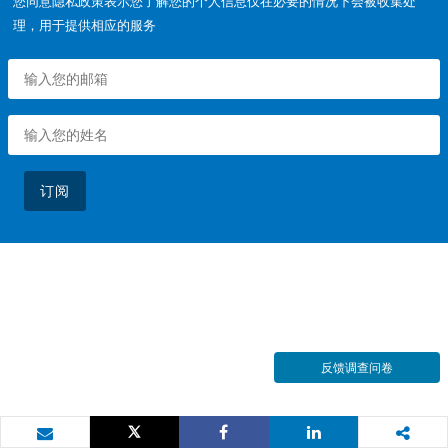
您同意隐私政策表示您了解您的个人信息仅在必要的情况下会被收集处
理，用于提供相应的服务
订阅
反馈调查问卷