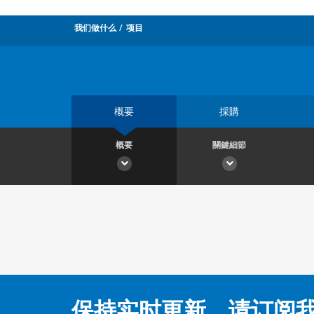
我们做什么
项目
概要
採購
概要
關鍵細節
保持实时更新，请订阅