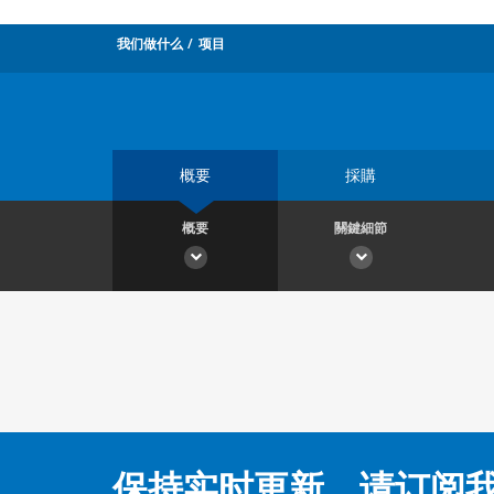
我们做什么
项目
概要
採購
概要
關鍵細節
保持实时更新，请订阅