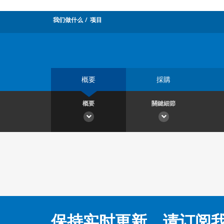
我们做什么
项目
概要
採購
概要
關鍵細節
保持实时更新，请订阅