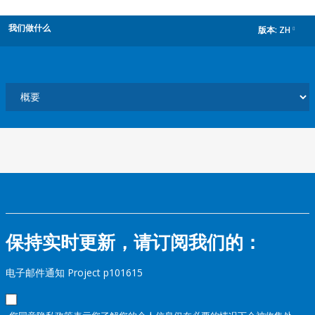
我们做什么
版本:
ZH
dropdown
保持实时更新，请订阅我们的：
电子邮件通知 Project p101615