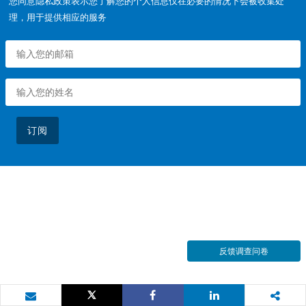
您同意隐私政策表示您了解您的个人信息仅在必要的情况下会被收集处
理，用于提供相应的服务
订阅
反馈调查问卷