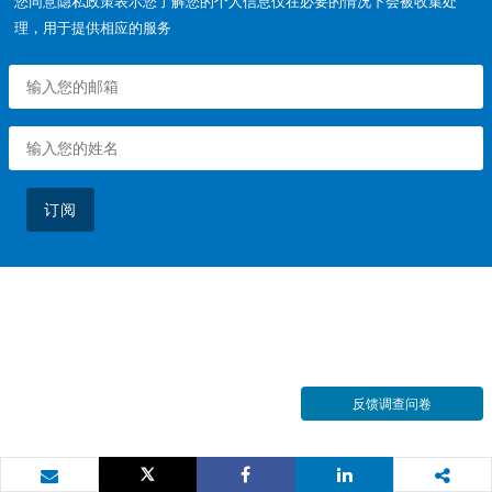
您同意隐私政策表示您了解您的个人信息仅在必要的情况下会被收集处
理，用于提供相应的服务
订阅
反馈调查问卷