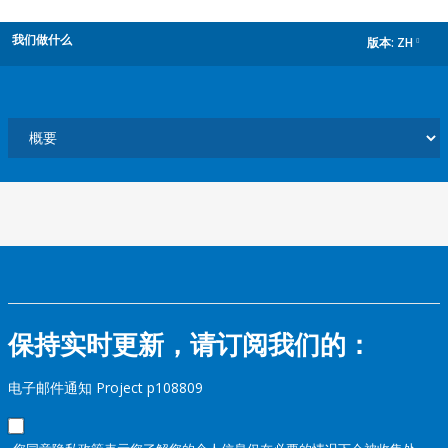
我们做什么
版本:
ZH
dropdown
保持实时更新，请订阅我们的：
电子邮件通知 Project p108809