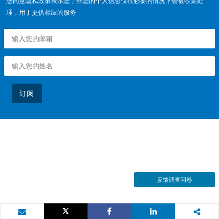
您同意隐私政策表示您了解您的个人信息仅在必要的情况下会被收集处
理，用于提供相应的服务
订阅
反馈调查问卷