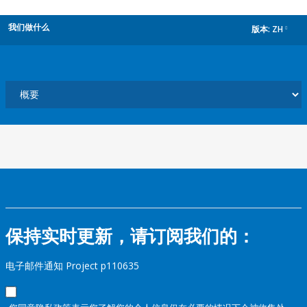
我们做什么
版本:
ZH
dropdown
保持实时更新，请订阅我们的：
电子邮件通知 Project p110635