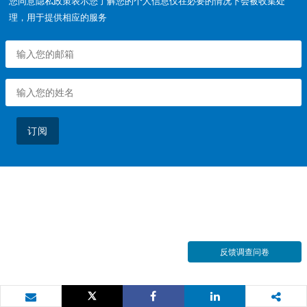
您同意隐私政策表示您了解您的个人信息仅在必要的情况下会被收集处
理，用于提供相应的服务
订阅
反馈调查问卷