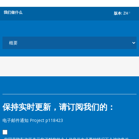
我们做什么
版本:
ZH
dropdown
保持实时更新，请订阅我们的：
电子邮件通知 Project p118423