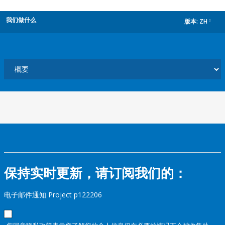
我们做什么
版本:
ZH
dropdown
保持实时更新，请订阅我们的：
电子邮件通知 Project p122206