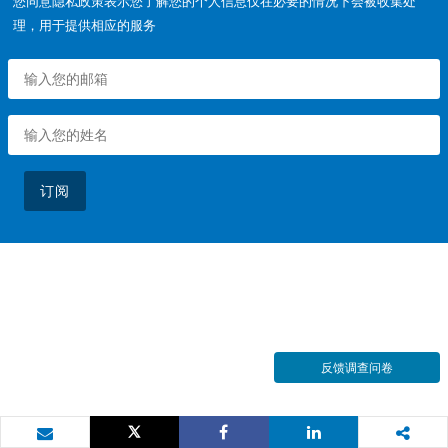
您同意隐私政策表示您了解您的个人信息仅在必要的情况下会被收集处
理，用于提供相应的服务
订阅
反馈调查问卷