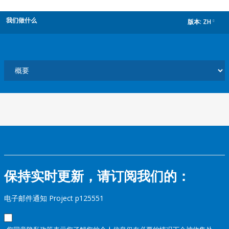
我们做什么
版本:
ZH
dropdown
保持实时更新，请订阅我们的：
电子邮件通知 Project p125551