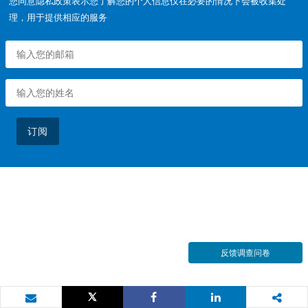
您同意隐私政策表示您了解您的个人信息仅在必要的情况下会被收集处
理，用于提供相应的服务
订阅
反馈调查问卷