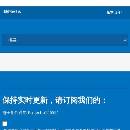
我们做什么
版本:
ZH
dropdown
保持实时更新，请订阅我们的：
电子邮件通知 Project p126591