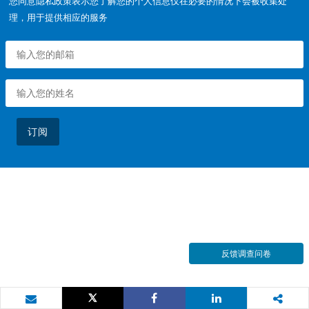
您同意隐私政策表示您了解您的个人信息仅在必要的情况下会被收集处
理，用于提供相应的服务
订阅
反馈调查问卷