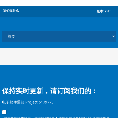
我们做什么
版本:
ZH
dropdown
保持实时更新，请订阅我们的：
电子邮件通知 Project p179775