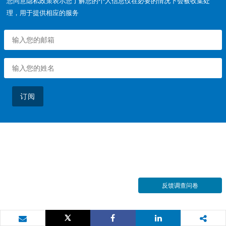
您同意隐私政策表示您了解您的个人信息仅在必要的情况下会被收集处
理，用于提供相应的服务
订阅
反馈调查问卷